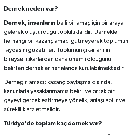
Dernek neden var?
Dernek, insanların
belli bir amaç için bir araya
gelerek oluşturduğu topluluklardır. Dernekler
herhangi bir kazanç amacı gütmeyerek toplumun
faydasını gözetirler. Toplumun çıkarlarının
bireysel çıkarlardan daha önemli olduğunu
belirten dernekler her alanda kurulabilmektedir.
Derneğin amacı; kazanç paylaşma dışında,
kanunlarla yasaklanmamış belirli ve ortak bir
gayeyi gerçekleştirmeye yönelik, anlaşılabilir ve
süreklilik arz etmelidir.
Türkiye'de toplam kaç dernek var?