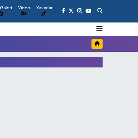
Galeri
Video
Yazarlar