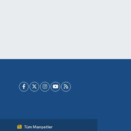
Tüm Manşetler