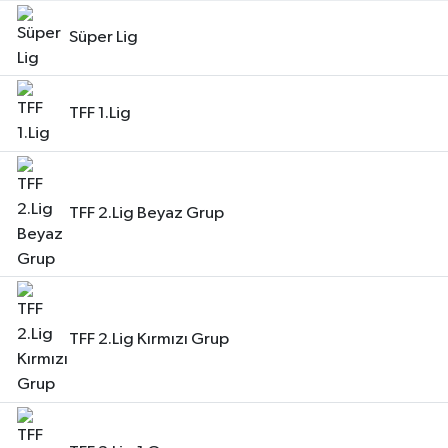
Süper Lig
TFF 1.Lig
TFF 2.Lig Beyaz Grup
TFF 2.Lig Kırmızı Grup