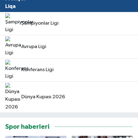
Şampiyonlar Ligi
Avrupa Ligi
Konferans Ligi
Dünya Kupası 2026
Spor haberleri