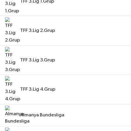
TFF 3.Lig 1.Grup
TFF 3.Lig 2.Grup
TFF 3.Lig 3.Grup
TFF 3.Lig 4.Grup
Almanya Bundesliga