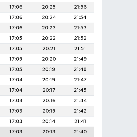
17:06
20:25
21:56
17:06
20:24
21:54
17:06
20:23
21:53
17:05
20:22
21:52
17:05
20:21
21:51
17:05
20:20
21:49
17:05
20:19
21:48
17:04
20:19
21:47
17:04
20:17
21:45
17:04
20:16
21:44
17:03
20:15
21:42
17:03
20:14
21:41
17:03
20:13
21:40