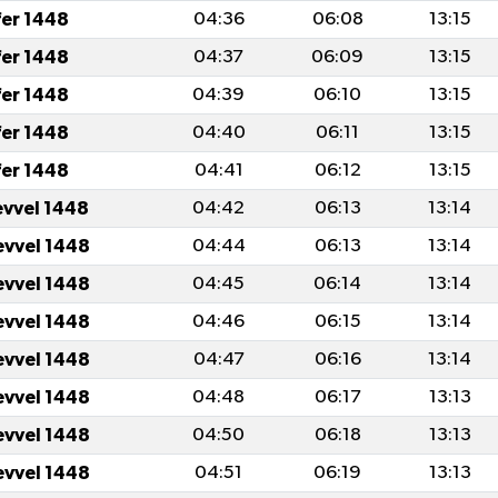
fer 1448
04:36
06:08
13:15
fer 1448
04:37
06:09
13:15
fer 1448
04:39
06:10
13:15
fer 1448
04:40
06:11
13:15
fer 1448
04:41
06:12
13:15
evvel 1448
04:42
06:13
13:14
evvel 1448
04:44
06:13
13:14
evvel 1448
04:45
06:14
13:14
evvel 1448
04:46
06:15
13:14
evvel 1448
04:47
06:16
13:14
evvel 1448
04:48
06:17
13:13
evvel 1448
04:50
06:18
13:13
evvel 1448
04:51
06:19
13:13