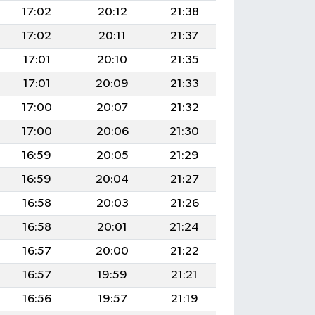
17:02
20:12
21:38
17:02
20:11
21:37
17:01
20:10
21:35
17:01
20:09
21:33
17:00
20:07
21:32
17:00
20:06
21:30
16:59
20:05
21:29
16:59
20:04
21:27
16:58
20:03
21:26
16:58
20:01
21:24
16:57
20:00
21:22
16:57
19:59
21:21
16:56
19:57
21:19