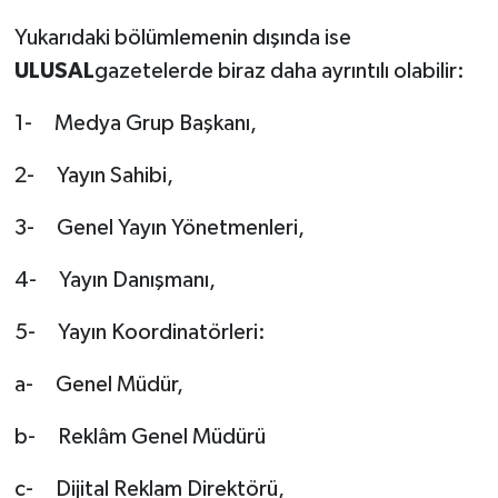
Yukarıdaki bölümlemenin dışında ise
ULUSAL
gazetelerde biraz daha ayrıntılı olabilir:
1- Medya Grup Başkanı,
2- Yayın Sahibi,
3- Genel Yayın Yönetmenleri,
4- Yayın Danışmanı,
5- Yayın Koordinatörleri:
a- Genel Müdür,
b- Reklâm Genel Müdürü
c- Dijital Reklam Direktörü,