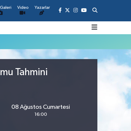
Galeri
Video
Yazarlar
rumu Tahmini
08 Ağustos Cumartesi
16:00