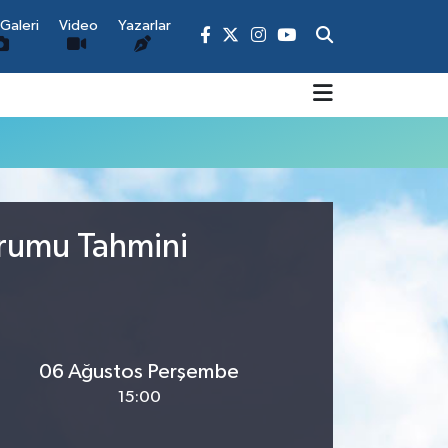
Galeri
Video
Yazarlar
urumu Tahmini
06 Ağustos Perşembe
15:00