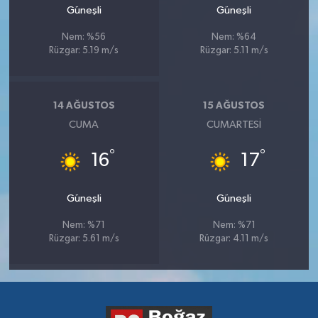
Güneşli
Güneşli
Nem: %56
Nem: %64
Rüzgar: 5.19 m/s
Rüzgar: 5.11 m/s
14 AĞUSTOS
15 AĞUSTOS
CUMA
CUMARTESI
°
°
16
17
Güneşli
Güneşli
Nem: %71
Nem: %71
Rüzgar: 5.61 m/s
Rüzgar: 4.11 m/s