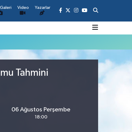
Galeri
Video
Yazarlar
umu Tahmini
06 Ağustos Perşembe
18:00