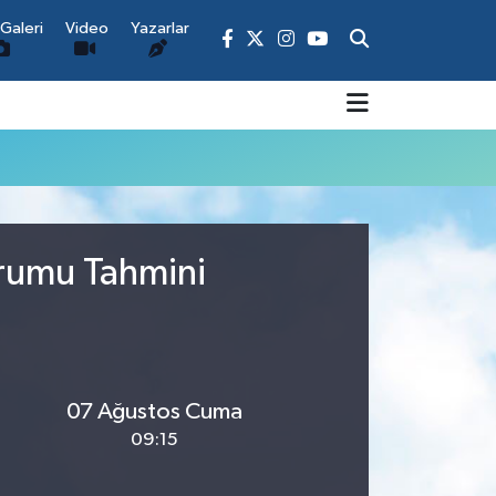
Galeri
Video
Yazarlar
urumu Tahmini
07 Ağustos Cuma
09:15