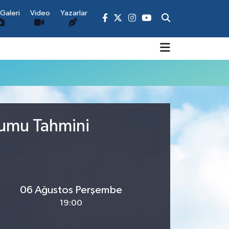
Galeri
Video
Yazarlar
rumu Tahmini
06 Ağustos Perşembe
19:00