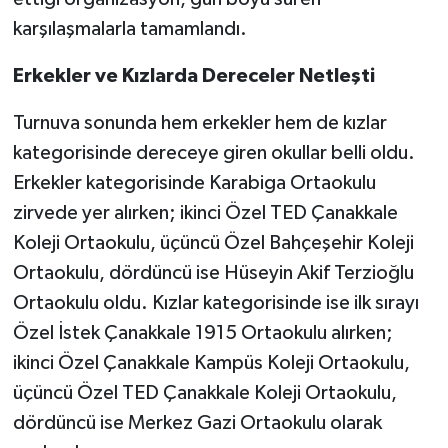
karşılaşmalarla tamamlandı.
Erkekler ve Kızlarda Dereceler Netleşti
Turnuva sonunda hem erkekler hem de kızlar
kategorisinde dereceye giren okullar belli oldu.
Erkekler kategorisinde Karabiga Ortaokulu
zirvede yer alırken; ikinci Özel TED Çanakkale
Koleji Ortaokulu, üçüncü Özel Bahçeşehir Koleji
Ortaokulu, dördüncü ise Hüseyin Akif Terzioğlu
Ortaokulu oldu. Kızlar kategorisinde ise ilk sırayı
Özel İstek Çanakkale 1915 Ortaokulu alırken;
ikinci Özel Çanakkale Kampüs Koleji Ortaokulu,
üçüncü Özel TED Çanakkale Koleji Ortaokulu,
dördüncü ise Merkez Gazi Ortaokulu olarak