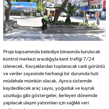
Proje kapsamında belediye binasında kurulacak
kontrol merkezi aracılığıyla kent trafiği 7/24
izlenecek. Kavşaklardan toplanacak canlı görüntü
ve veriler sayesinde herhangi bir durumda hızlı
müdahale mümkün olacak. Ayrıca sistemde
kaydedilecek araç sayısı, yoğunluk ve kuyruk
uzunluğu gibi göstergeler, ilerleyen dönemde
yapılacak ulaşım yatırımları için sağlıklı veri