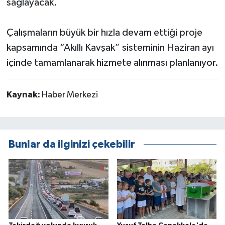
sağlayacak.
Çalışmaların büyük bir hızla devam ettiği proje
kapsamında “Akıllı Kavşak” sisteminin Haziran ayı
içinde tamamlanarak hizmete alınması planlanıyor.
Kaynak:
Haber Merkezi
Bunlar da ilginizi çekebilir