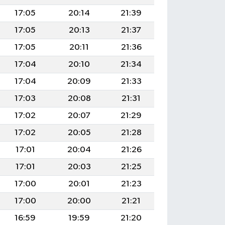
17:05
20:14
21:39
17:05
20:13
21:37
17:05
20:11
21:36
17:04
20:10
21:34
17:04
20:09
21:33
17:03
20:08
21:31
17:02
20:07
21:29
17:02
20:05
21:28
17:01
20:04
21:26
17:01
20:03
21:25
17:00
20:01
21:23
17:00
20:00
21:21
16:59
19:59
21:20