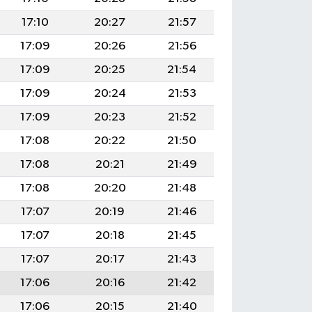
17:10
20:27
21:57
17:09
20:26
21:56
17:09
20:25
21:54
17:09
20:24
21:53
17:09
20:23
21:52
17:08
20:22
21:50
17:08
20:21
21:49
17:08
20:20
21:48
17:07
20:19
21:46
17:07
20:18
21:45
17:07
20:17
21:43
17:06
20:16
21:42
17:06
20:15
21:40