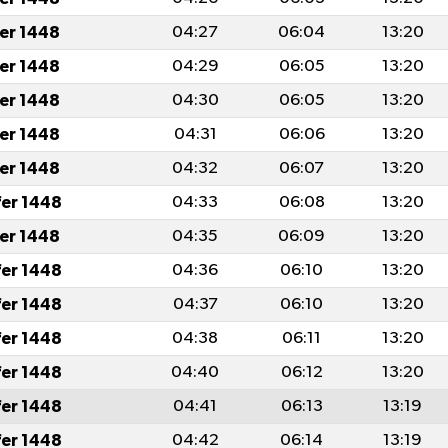
fer 1448
04:27
06:04
13:20
fer 1448
04:29
06:05
13:20
fer 1448
04:30
06:05
13:20
fer 1448
04:31
06:06
13:20
fer 1448
04:32
06:07
13:20
fer 1448
04:33
06:08
13:20
fer 1448
04:35
06:09
13:20
fer 1448
04:36
06:10
13:20
fer 1448
04:37
06:10
13:20
fer 1448
04:38
06:11
13:20
fer 1448
04:40
06:12
13:20
fer 1448
04:41
06:13
13:19
fer 1448
04:42
06:14
13:19