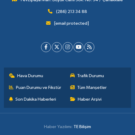
(286) 213 34 88
[email protected]
Hava Durumu
Trafik Durumu
Puan Durumu ve Fikstür
Tüm Manşetler
Son Dakika Haberleri
Haber Arşivi
Haber Yazılımı:
TE Bilişim