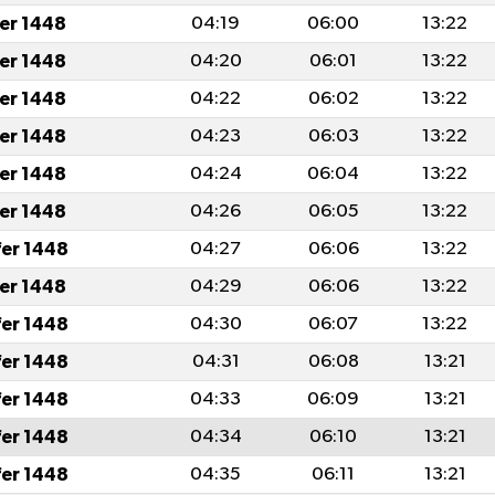
fer 1448
04:19
06:00
13:22
fer 1448
04:20
06:01
13:22
fer 1448
04:22
06:02
13:22
fer 1448
04:23
06:03
13:22
fer 1448
04:24
06:04
13:22
fer 1448
04:26
06:05
13:22
fer 1448
04:27
06:06
13:22
fer 1448
04:29
06:06
13:22
fer 1448
04:30
06:07
13:22
fer 1448
04:31
06:08
13:21
fer 1448
04:33
06:09
13:21
fer 1448
04:34
06:10
13:21
fer 1448
04:35
06:11
13:21