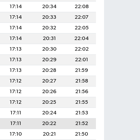
17:14
20:34
22:08
17:14
20:33
22:07
17:14
20:32
22:05
17:14
20:31
22:04
17:13
20:30
22:02
17:13
20:29
22:01
17:13
20:28
21:59
17:12
20:27
21:58
17:12
20:26
21:56
17:12
20:25
21:55
17:11
20:24
21:53
17:11
20:22
21:52
17:10
20:21
21:50