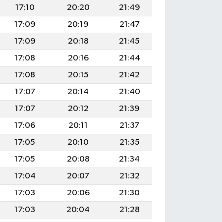
17:10
20:20
21:49
17:09
20:19
21:47
17:09
20:18
21:45
17:08
20:16
21:44
17:08
20:15
21:42
17:07
20:14
21:40
17:07
20:12
21:39
17:06
20:11
21:37
17:05
20:10
21:35
17:05
20:08
21:34
17:04
20:07
21:32
17:03
20:06
21:30
17:03
20:04
21:28