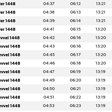
fer 1448
04:37
06:12
13:21
fer 1448
04:38
06:13
13:21
fer 1448
04:39
06:14
13:21
fer 1448
04:41
06:15
13:20
evvel 1448
04:42
06:16
13:20
evvel 1448
04:43
06:16
13:20
evvel 1448
04:45
06:17
13:20
evvel 1448
04:46
06:18
13:20
evvel 1448
04:47
06:19
13:19
evvel 1448
04:49
06:20
13:19
evvel 1448
04:50
06:21
13:19
evvel 1448
04:51
06:22
13:19
evvel 1448
04:53
06:23
13:19