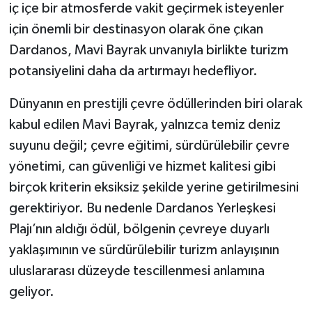
iç içe bir atmosferde vakit geçirmek isteyenler
için önemli bir destinasyon olarak öne çıkan
Dardanos, Mavi Bayrak unvanıyla birlikte turizm
potansiyelini daha da artırmayı hedefliyor.
Dünyanın en prestijli çevre ödüllerinden biri olarak
kabul edilen Mavi Bayrak, yalnızca temiz deniz
suyunu değil; çevre eğitimi, sürdürülebilir çevre
yönetimi, can güvenliği ve hizmet kalitesi gibi
birçok kriterin eksiksiz şekilde yerine getirilmesini
gerektiriyor. Bu nedenle Dardanos Yerleşkesi
Plajı’nın aldığı ödül, bölgenin çevreye duyarlı
yaklaşımının ve sürdürülebilir turizm anlayışının
uluslararası düzeyde tescillenmesi anlamına
geliyor.