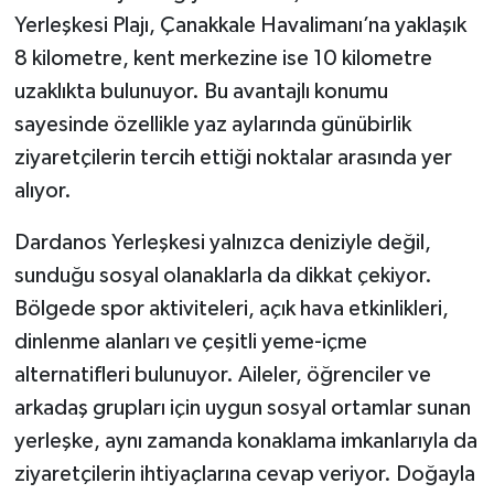
Yerleşkesi Plajı, Çanakkale Havalimanı’na yaklaşık
8 kilometre, kent merkezine ise 10 kilometre
uzaklıkta bulunuyor. Bu avantajlı konumu
sayesinde özellikle yaz aylarında günübirlik
ziyaretçilerin tercih ettiği noktalar arasında yer
alıyor.
Dardanos Yerleşkesi yalnızca deniziyle değil,
sunduğu sosyal olanaklarla da dikkat çekiyor.
Bölgede spor aktiviteleri, açık hava etkinlikleri,
dinlenme alanları ve çeşitli yeme-içme
alternatifleri bulunuyor. Aileler, öğrenciler ve
arkadaş grupları için uygun sosyal ortamlar sunan
yerleşke, aynı zamanda konaklama imkanlarıyla da
ziyaretçilerin ihtiyaçlarına cevap veriyor. Doğayla