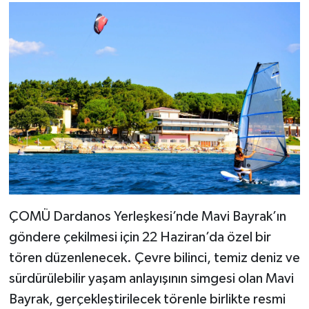
ÇOMÜ Dardanos Yerleşkesi’nde Mavi Bayrak’ın
göndere çekilmesi için 22 Haziran’da özel bir
tören düzenlenecek. Çevre bilinci, temiz deniz ve
sürdürülebilir yaşam anlayışının simgesi olan Mavi
Bayrak, gerçekleştirilecek törenle birlikte resmi