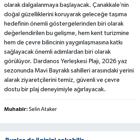
olarak dalgalanmaya başlayacak. Çanakkale’nin
doğal güzelliklerini koruyarak geleceğe taşıma
hedefinin önemli göstergelerinden biri olarak
değerlendirilen bu gelişme, hem kent turizmine
hem de çevre bilincinin yaygınlaşmasına katkı
sağlayacak önemli adımlardan biri olarak
görülüyor. Dardanos Yerleşkesi Plajı, 2026 yaz
sezonunda Mavi Bayraklı sahilleri arasındaki yerini
alarak ziyaretçilerini temiz, güvenli ve çevre
dostu bir plaj deneyimiyle ağırlayacak.
Muhabir:
Selin Ataker