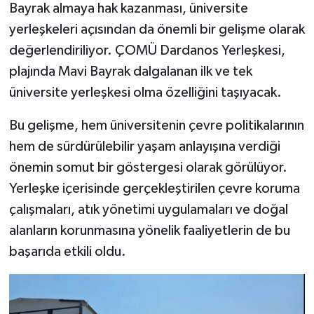
Bayrak almaya hak kazanması, üniversite
yerleşkeleri açısından da önemli bir gelişme olarak
değerlendiriliyor. ÇOMÜ Dardanos Yerleşkesi,
plajında Mavi Bayrak dalgalanan ilk ve tek
üniversite yerleşkesi olma özelliğini taşıyacak.
Bu gelişme, hem üniversitenin çevre politikalarının
hem de sürdürülebilir yaşam anlayışına verdiği
önemin somut bir göstergesi olarak görülüyor.
Yerleşke içerisinde gerçekleştirilen çevre koruma
çalışmaları, atık yönetimi uygulamaları ve doğal
alanların korunmasına yönelik faaliyetlerin de bu
başarıda etkili oldu.