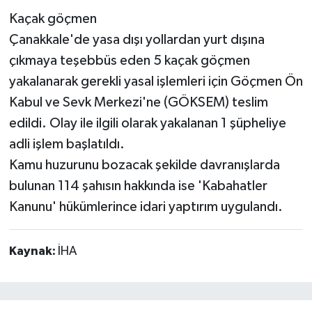
Kaçak göçmen
Çanakkale'de yasa dışı yollardan yurt dışına
çıkmaya teşebbüs eden 5 kaçak göçmen
yakalanarak gerekli yasal işlemleri için Göçmen Ön
Kabul ve Sevk Merkezi'ne (GÖKSEM) teslim
edildi. Olay ile ilgili olarak yakalanan 1 şüpheliye
adli işlem başlatıldı.
Kamu huzurunu bozacak şekilde davranışlarda
bulunan 114 şahısın hakkında ise 'Kabahatler
Kanunu' hükümlerince idari yaptırım uygulandı.
Kaynak:
İHA