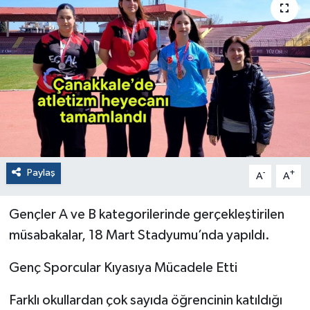
Paylaş
-
+
A
A
Gençler A ve B kategorilerinde gerçekleştirilen
müsabakalar, 18 Mart Stadyumu’nda yapıldı.
Genç Sporcular Kıyasıya Mücadele Etti
Farklı okullardan çok sayıda öğrencinin katıldığı