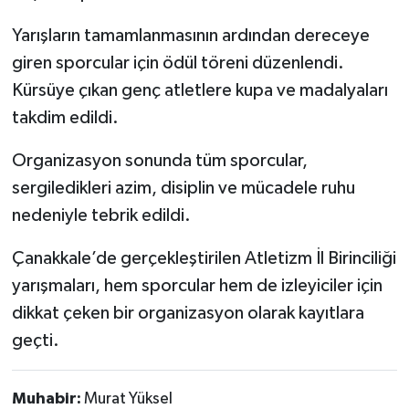
Yarışların tamamlanmasının ardından dereceye
giren sporcular için ödül töreni düzenlendi.
Kürsüye çıkan genç atletlere kupa ve madalyaları
takdim edildi.
Organizasyon sonunda tüm sporcular,
sergiledikleri azim, disiplin ve mücadele ruhu
nedeniyle tebrik edildi.
Çanakkale’de gerçekleştirilen Atletizm İl Birinciliği
yarışmaları, hem sporcular hem de izleyiciler için
dikkat çeken bir organizasyon olarak kayıtlara
geçti.
Muhabir:
Murat Yüksel