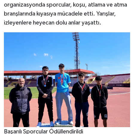
organizasyonda sporcular, koşu, atlama ve atma
branşlarında kıyasıya mücadele etti. Yarışlar,
izleyenlere heyecan dolu anlar yaşattı.
Başarılı Sporcular Ödüllendirildi