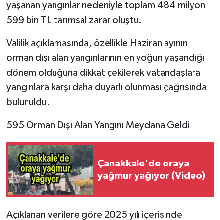
yaşanan yangınlar nedeniyle toplam 484 milyon
599 bin TL tarımsal zarar oluştu.
Valilik açıklamasında, özellikle Haziran ayının
orman dışı alan yangınlarının en yoğun yaşandığı
dönem olduğuna dikkat çekilerek vatandaşlara
yangınlara karşı daha duyarlı olunması çağrısında
bulunuldu.
595 Orman Dışı Alan Yangını Meydana Geldi
Çanakkale'de oraya
yağmur yağıyor (Video)
Açıklanan verilere göre 2025 yılı içerisinde