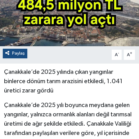
Paylaş
-
+
A
A
Çanakkale’de 2025 yılında çıkan yangınlar
binlerce dönüm tarım arazisini etkiledi, 1.041
üretici zarar gördü
Çanakkale’de 2025 yılı boyunca meydana gelen
yangınlar, yalnızca ormanlık alanları değil tarımsal
üretimi de ağır şekilde etkiledi. Çanakkale Valiliği
tarafından paylaşılan verilere göre, yıl içerisinde