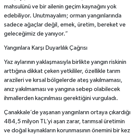
mahsulünü ve bir ailenin geçim kaynağını yok
edebiliyor. Unutmayalım; orman yangınlarında
sadece ağaçlar değil, emek, üretim, bereket ve
geleceğimiz de yanıyor.”
Yangınlara Karşı Duyarlılık Çağrısı
Yaz aylarının yaklaşmasıyla birlikte yangın riskinin
arttığına dikkat çeken yetkililer, özellikle tarım
arazileri ve kırsal bölgelerde ateş yakılmaması,
anız yakılmaması ve yangına sebep olabilecek
ihmallerden kaçınılması gerektiğini vurguladı.
Çanakkale’de yaşanan yangınların ortaya çıkardığı
484,5 milyon TL’yi aşan zarar, tarımsal üretimin
ve doğal kaynakların korunmasının önemini bir kez