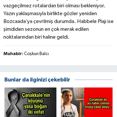
vazgeçilmez rotalardan biri olması bekleniyor.
Yazın yaklaşmasıyla birlikte gözler yeniden
Bozcaada’ya çevrilmiş durumda. Habbele Plajı ise
şimdiden sezonun en çok merak edilen
noktalarından biri haline geldi.
Muhabir:
Coşkun Balcı
Bunlar da ilginizi çekebilir