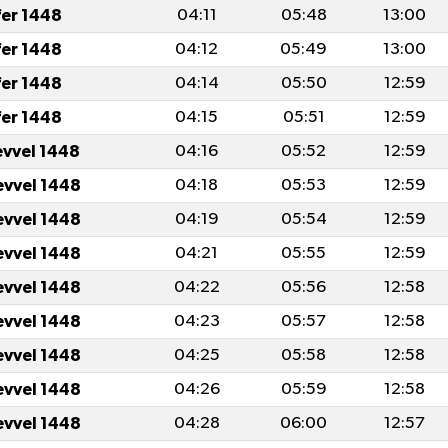
fer 1448
04:11
05:48
13:00
fer 1448
04:12
05:49
13:00
fer 1448
04:14
05:50
12:59
fer 1448
04:15
05:51
12:59
evvel 1448
04:16
05:52
12:59
evvel 1448
04:18
05:53
12:59
evvel 1448
04:19
05:54
12:59
evvel 1448
04:21
05:55
12:59
evvel 1448
04:22
05:56
12:58
evvel 1448
04:23
05:57
12:58
evvel 1448
04:25
05:58
12:58
evvel 1448
04:26
05:59
12:58
evvel 1448
04:28
06:00
12:57