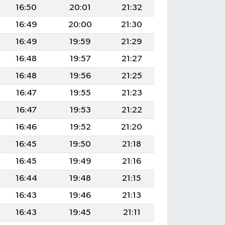
16:50
20:01
21:32
16:49
20:00
21:30
16:49
19:59
21:29
16:48
19:57
21:27
16:48
19:56
21:25
16:47
19:55
21:23
16:47
19:53
21:22
16:46
19:52
21:20
16:45
19:50
21:18
16:45
19:49
21:16
16:44
19:48
21:15
16:43
19:46
21:13
16:43
19:45
21:11