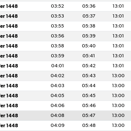
fer 1448
03:52
05:36
13:01
fer 1448
03:53
05:37
13:01
fer 1448
03:55
05:38
13:01
fer 1448
03:56
05:39
13:01
fer 1448
03:58
05:40
13:01
fer 1448
03:59
05:41
13:01
fer 1448
04:01
05:42
13:01
fer 1448
04:02
05:43
13:00
fer 1448
04:03
05:44
13:00
fer 1448
04:05
05:45
13:00
fer 1448
04:06
05:46
13:00
fer 1448
04:08
05:47
13:00
fer 1448
04:09
05:48
13:00