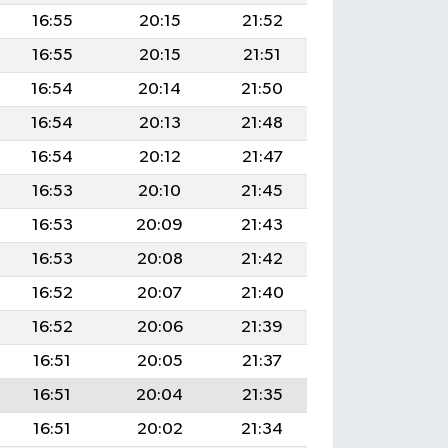
16:55
20:15
21:52
16:55
20:15
21:51
16:54
20:14
21:50
16:54
20:13
21:48
16:54
20:12
21:47
16:53
20:10
21:45
16:53
20:09
21:43
16:53
20:08
21:42
16:52
20:07
21:40
16:52
20:06
21:39
16:51
20:05
21:37
16:51
20:04
21:35
16:51
20:02
21:34