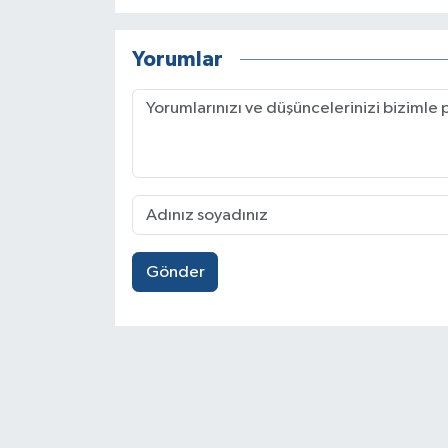
Yorumlar
Gönder