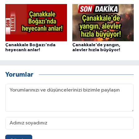
Çanakkale Boğazı'nda
Çanakkale’de yangın,
heyecanlı anlar!
alevler hızla büyüyor!
Yorumlar