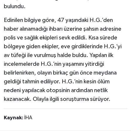
bulundu.
Edinilen bilgiye göre, 47 yaşındaki H.G.’den
haber alınamadığı ihbarı üzerine şahsın adresine
polis ve sağlık ekipleri sevk edildi. Kısa sürede
bölgeye giden ekipler, eve girdiklerinde H.G.’yi
av tüfeği ile vurulmuş halde buldu. Yapılan ilk
incelemelerde H.G.’nin yaşamını yitirdiği
belirlenirken, olayın birkaç gün önce meydana
geldiği tahmin ediliyor. H.G.’nin kesin ölüm
nedeni yapılacak otopsinin ardından netlik
kazanacak. Olayla ilgili soruşturma sürüyor.
Kaynak:
İHA