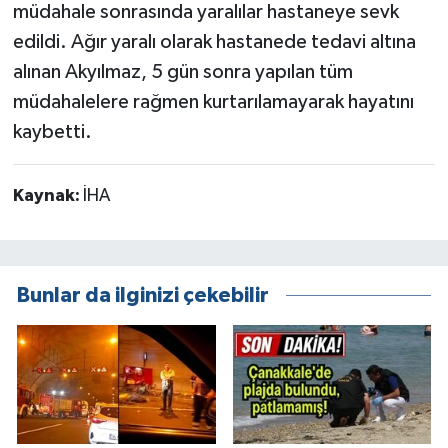
müdahale sonrasında yaralılar hastaneye sevk
edildi. Ağır yaralı olarak hastanede tedavi altına
alınan Akyılmaz, 5 gün sonra yapılan tüm
müdahalelere rağmen kurtarılamayarak hayatını
kaybetti.
Kaynak:
İHA
Bunlar da ilginizi çekebilir