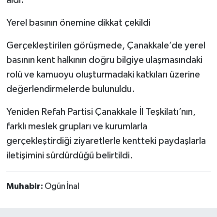
aldı.
Yerel basının önemine dikkat çekildi
Gerçekleştirilen görüşmede, Çanakkale’de yerel
basının kent halkının doğru bilgiye ulaşmasındaki
rolü ve kamuoyu oluşturmadaki katkıları üzerine
değerlendirmelerde bulunuldu.
Yeniden Refah Partisi Çanakkale İl Teşkilatı’nın,
farklı meslek grupları ve kurumlarla
gerçekleştirdiği ziyaretlerle kentteki paydaşlarla
iletişimini sürdürdüğü belirtildi.
Muhabir:
Ogün İnal