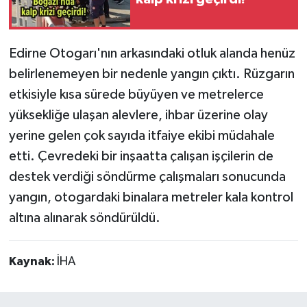
Edirne Otogarı'nın arkasındaki otluk alanda henüz
belirlenemeyen bir nedenle yangın çıktı. Rüzgarın
etkisiyle kısa sürede büyüyen ve metrelerce
yüksekliğe ulaşan alevlere, ihbar üzerine olay
yerine gelen çok sayıda itfaiye ekibi müdahale
etti. Çevredeki bir inşaatta çalışan işçilerin de
destek verdiği söndürme çalışmaları sonucunda
yangın, otogardaki binalara metreler kala kontrol
altına alınarak söndürüldü.
Kaynak:
İHA