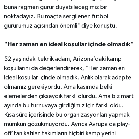
buna rağmen gurur duyabileceğimiz bir
noktadayız. Bu maçta sergilenen futbol
gururumuz açısından önemli" diye konuştu.
"Her zaman en ideal koşullar içinde olmadık"
52 yaşındaki teknik adam, Arizona’daki kamp
koşullarını da değerlendirerek, "Her zaman en
ideal koşullar içinde olmadık. Anlık olarak adapte
olmamız gerekiyordu. Ama kasımda belki
elemelerden çıksaydık farklı olurdu. Ama biz mart
ayında bu turnuvaya girdiğimiz için farklı oldu.
Kısa süre içerisinde bu organizasyonları yapmak
mümkün gözükmüyordu. Ayrıca Avrupa da play-
off’tan katılan takımların hiçbiri kamp yerini