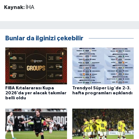
Kaynak:
İHA
Bunlar da ilginizi çekebilir
FIBA Kıtalararası Kupa
Trendyol Süper Lig'de 2-3.
2026’da yer alacak takımlar
hafta programları açıklandı
belli oldu