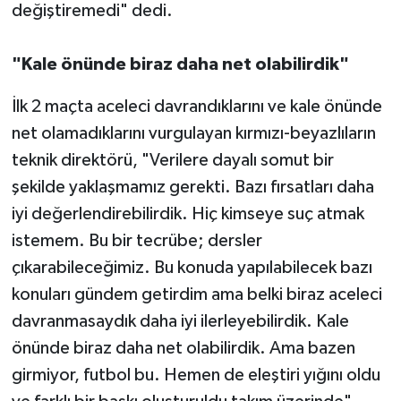
değiştiremedi" dedi.
"Kale önünde biraz daha net olabilirdik"
İlk 2 maçta aceleci davrandıklarını ve kale önünde
net olamadıklarını vurgulayan kırmızı-beyazlıların
teknik direktörü, "Verilere dayalı somut bir
şekilde yaklaşmamız gerekti. Bazı fırsatları daha
iyi değerlendirebilirdik. Hiç kimseye suç atmak
istemem. Bu bir tecrübe; dersler
çıkarabileceğimiz. Bu konuda yapılabilecek bazı
konuları gündem getirdim ama belki biraz aceleci
davranmasaydık daha iyi ilerleyebilirdik. Kale
önünde biraz daha net olabilirdik. Ama bazen
girmiyor, futbol bu. Hemen de eleştiri yığını oldu