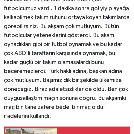
futbolcumuz vardı. 1 dakika sonra gol yiyip ayağa
kalkabilmek takım ruhunu ortaya koyan takımlarda
görebilirsiniz. Bu akşam çok mutluyum. Bütün
futbolcular yeteneklerini gösterdi. Bu akam
oynadıkları gibi bir futbol oynamak ve bu kadar
çok ABD’li taraftarın karşısında oynamak, bu
kadar güçlü bir takım olamasalardı bunu
beceremezlerdi. Türk haklı adına, başkan adına
çok mutluyum. Başımız dik bir şekilde ülkemize
döneceğiz. Biraz adaletsizlikler de oldu. Ben çok
duygusallaştım maçın sonuna doğru. Bu akşamki
maç bin tane zafere bedel bir maç oldu"
ifadelerini kullandı.