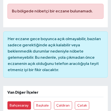
Bu bölgede nöbetçi bir eczane bulunamadı.
Her eczane gece boyunca açık olmayabilir, bazıları
sadece gerektiğinde açık kalabilir veya
beklenmedik durumlar nedeniyle nöbete
gelemeyebilir. Bu nedenle, yola çıkmadan önce
eczanenin açık olduğunu telefon aracılığıyla teyit
etmeniz iyi bir fikir olacaktır.
Van Diğer İlçeler
Bahçesaray
Başkale
Çaldiran
Çatak