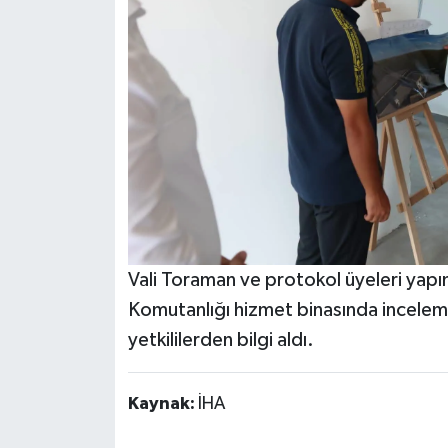
Vali Toraman ve protokol üyeleri yapı
Komutanlığı hizmet binasında incelem
yetkililerden bilgi aldı.
Kaynak:
İHA