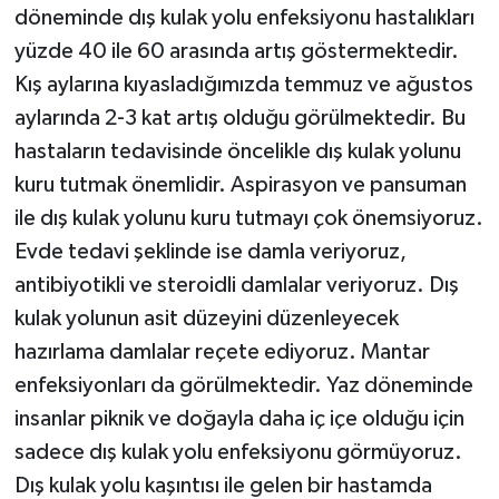
döneminde dış kulak yolu enfeksiyonu hastalıkları
yüzde 40 ile 60 arasında artış göstermektedir.
Kış aylarına kıyasladığımızda temmuz ve ağustos
aylarında 2-3 kat artış olduğu görülmektedir. Bu
hastaların tedavisinde öncelikle dış kulak yolunu
kuru tutmak önemlidir. Aspirasyon ve pansuman
ile dış kulak yolunu kuru tutmayı çok önemsiyoruz.
Evde tedavi şeklinde ise damla veriyoruz,
antibiyotikli ve steroidli damlalar veriyoruz. Dış
kulak yolunun asit düzeyini düzenleyecek
hazırlama damlalar reçete ediyoruz. Mantar
enfeksiyonları da görülmektedir. Yaz döneminde
insanlar piknik ve doğayla daha iç içe olduğu için
sadece dış kulak yolu enfeksiyonu görmüyoruz.
Dış kulak yolu kaşıntısı ile gelen bir hastamda