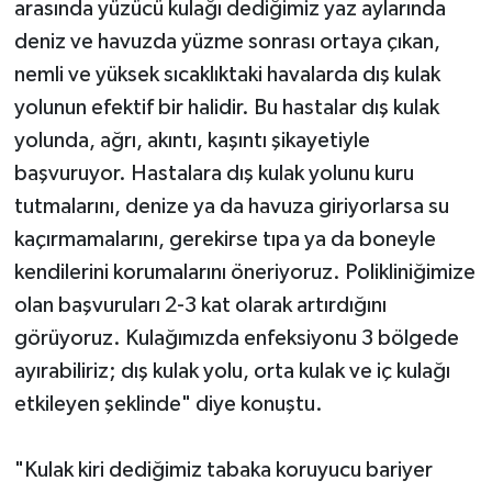
arasında yüzücü kulağı dediğimiz yaz aylarında
deniz ve havuzda yüzme sonrası ortaya çıkan,
nemli ve yüksek sıcaklıktaki havalarda dış kulak
yolunun efektif bir halidir. Bu hastalar dış kulak
yolunda, ağrı, akıntı, kaşıntı şikayetiyle
başvuruyor. Hastalara dış kulak yolunu kuru
tutmalarını, denize ya da havuza giriyorlarsa su
kaçırmamalarını, gerekirse tıpa ya da boneyle
kendilerini korumalarını öneriyoruz. Polikliniğimize
olan başvuruları 2-3 kat olarak artırdığını
görüyoruz. Kulağımızda enfeksiyonu 3 bölgede
ayırabiliriz; dış kulak yolu, orta kulak ve iç kulağı
etkileyen şeklinde" diye konuştu.
"Kulak kiri dediğimiz tabaka koruyucu bariyer