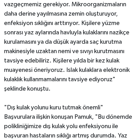
vazgeçmemiz gerekiyor. Mikroorganizmaların
daha derine yayılmasına zemin oluşturuyor,
enfeksiyon sıklığını arttırıyor. Kişilere yüzme
sonrası yaz aylarında havluyla kulaklarını nazikçe
kurulamasını ya da düşük ayarda saç kurutma
makinesiyle uzaktan nemi ve sıvıyı kurutmasını
tavsiye edebiliriz. Kişilere yılda bir kez kulak
muayenesi öneriyoruz. Islak kulaklara elektronik
kulaklık kullanmamalarını tavsiye ediyoruz"
şeklinde konuştu.
"Dış kulak yolunu kuru tutmak önemli"
Başvurulara ilişkin konuşan Pamuk, "Bu dönemde
polikliniğimize dış kulak yolu enfeksiyonu ile
başvuran hastaların sıklığı artmış durumda. Yaz