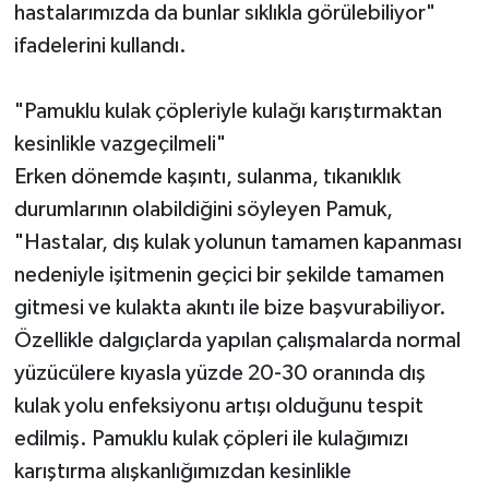
hastalarımızda da bunlar sıklıkla görülebiliyor"
ifadelerini kullandı.
"Pamuklu kulak çöpleriyle kulağı karıştırmaktan
kesinlikle vazgeçilmeli"
Erken dönemde kaşıntı, sulanma, tıkanıklık
durumlarının olabildiğini söyleyen Pamuk,
"Hastalar, dış kulak yolunun tamamen kapanması
nedeniyle işitmenin geçici bir şekilde tamamen
gitmesi ve kulakta akıntı ile bize başvurabiliyor.
Özellikle dalgıçlarda yapılan çalışmalarda normal
yüzücülere kıyasla yüzde 20-30 oranında dış
kulak yolu enfeksiyonu artışı olduğunu tespit
edilmiş. Pamuklu kulak çöpleri ile kulağımızı
karıştırma alışkanlığımızdan kesinlikle