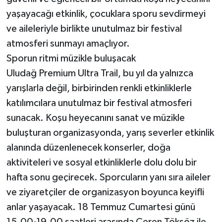
yaşayacağı etkinlik, çocuklara sporu sevdirmeyi
ve aileleriyle birlikte unutulmaz bir festival
atmosferi sunmayı amaçlıyor.
Sporun ritmi müzikle buluşacak
Uludağ Premium Ultra Trail, bu yıl da yalnızca
yarışlarla değil, birbirinden renkli etkinliklerle
katılımcılara unutulmaz bir festival atmosferi
sunacak. Koşu heyecanını sanat ve müzikle
buluşturan organizasyonda, yarış severler etkinlik
alanında düzenlenecek konserler, doğa
aktiviteleri ve sosyal etkinliklerle dolu dolu bir
hafta sonu geçirecek. Sporcuların yanı sıra aileler
ve ziyaretçiler de organizasyon boyunca keyifli
anlar yaşayacak. 18 Temmuz Cumartesi günü