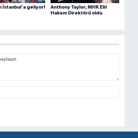
n İstanbul'a geliyor!
Anthony Taylor, MHK Elit
Hakem Direktörü oldu