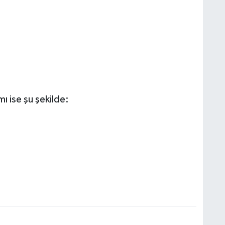
ı ise şu şekilde: