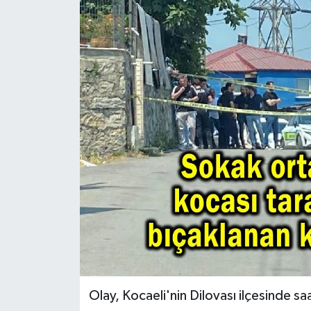
Olay, Kocaeli'nin Dilovası ilçesinde s