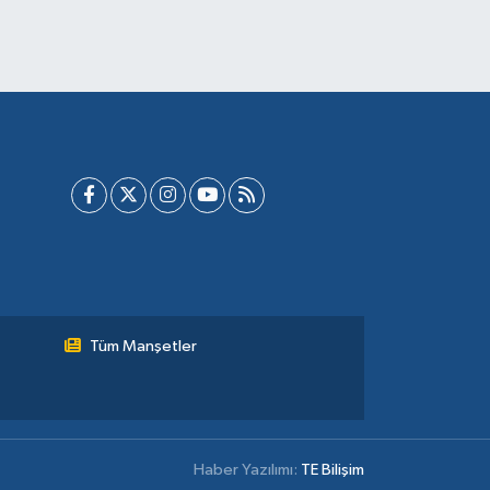
Tüm Manşetler
Haber Yazılımı:
TE Bilişim