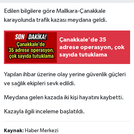
Edilen bilgilere göre Mallkara-Çanakkale
karayolunda trafik kazası meydana geldi.
Çanakkale'de 35
adrese operasyon, çok
sayıda tutuklama
Yapılan ihbar üzerine olay yerine güvenlik güçleri
ve sağlık ekipleri sevk edildi.
Meydana gelen kazada iki kişi hayatını kaybetti.
Kazayla ilgili inceleme başlatıldı.
Kaynak:
Haber Merkezi