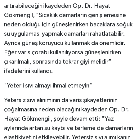
artırabileceğini kaydeden Op. Dr. Hayat
Gökmengil, "Sıcaklık damarların genişlemesine
neden olduğu için güneşlenirken bacaklara soğuk
su uygulaması yapmak damarları rahatlatabilir.
Ayrıca güneş koruyucu kullanmak da önemlidir.
Eğer varis çorabı kullanılıyorsa güneşlenirken
çıkarılmalı, sonrasında tekrar giyilmelidir"
ifadelerini kullandı.
"Yeterli sıvı almayı ihmal etmeyin"
Yetersiz sıvı alınımının da varis şikayetlerinin
çoğalmasına neden olacağını kaydeden Op. Dr.
Hayat Gökmengil, şöyle devam etti: "Yaz
aylarında artan su kaybı ve terleme de damarların
elastikiyetini etkileyebilir. Yetersiz sıvı alımı kanın