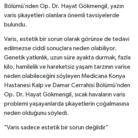
Bölümü’nden Op. Dr. Hayat Gökmengil, yazın
varis şikayetleri olanlara önemli tavsiyelerde
bulundu.
Varis, estetik bir sorun olarak görünse de tedavi
edilmezse ciddi sonuçlara neden olabiliyor.
Genetik yatkınlık, uzun süre ayakta durmak, fazla
kilo, hamilelik ve hareketsiz yaşam tarzının varise
neden olabileceğini söyleyen Medicana Konya
Hastanesi Kalp ve Damar Cerrahisi Bölümü’nden
Op. Dr. Hayat Gökmengil, sıcak havaların varis
problemi yaşayanlarda şikayetlerin çoğalmasına
neden olduğunu söyledi.
"Varis sadece estetik bir sorun değildir"