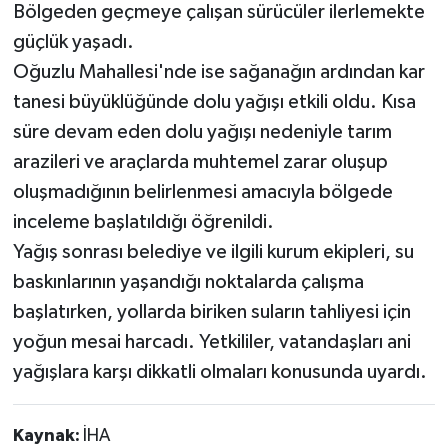
Bölgeden geçmeye çalışan sürücüler ilerlemekte
güçlük yaşadı.
Oğuzlu Mahallesi'nde ise sağanağın ardından kar
tanesi büyüklüğünde dolu yağışı etkili oldu. Kısa
süre devam eden dolu yağışı nedeniyle tarım
arazileri ve araçlarda muhtemel zarar oluşup
oluşmadığının belirlenmesi amacıyla bölgede
inceleme başlatıldığı öğrenildi.
Yağış sonrası belediye ve ilgili kurum ekipleri, su
baskınlarının yaşandığı noktalarda çalışma
başlatırken, yollarda biriken suların tahliyesi için
yoğun mesai harcadı. Yetkililer, vatandaşları ani
yağışlara karşı dikkatli olmaları konusunda uyardı.
Kaynak:
İHA