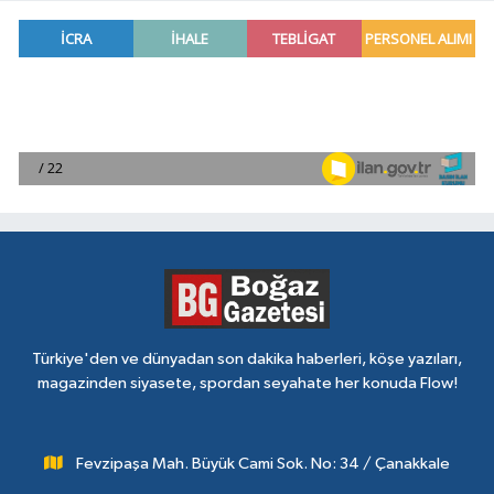
Türkiye'den ve dünyadan son dakika haberleri, köşe yazıları,
magazinden siyasete, spordan seyahate her konuda Flow!
Fevzipaşa Mah. Büyük Cami Sok. No: 34 / Çanakkale