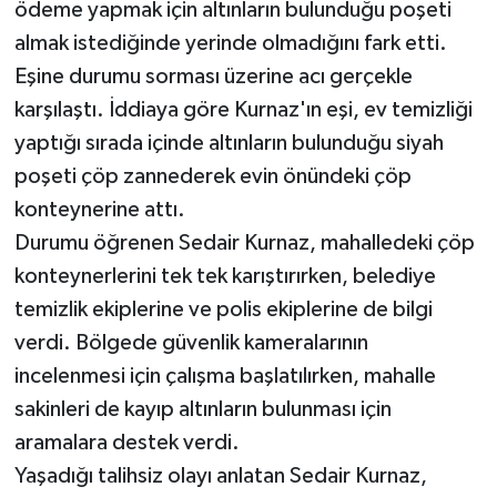
ödeme yapmak için altınların bulunduğu poşeti
almak istediğinde yerinde olmadığını fark etti.
Eşine durumu sorması üzerine acı gerçekle
karşılaştı. İddiaya göre Kurnaz'ın eşi, ev temizliği
yaptığı sırada içinde altınların bulunduğu siyah
poşeti çöp zannederek evin önündeki çöp
konteynerine attı.
Durumu öğrenen Sedair Kurnaz, mahalledeki çöp
konteynerlerini tek tek karıştırırken, belediye
temizlik ekiplerine ve polis ekiplerine de bilgi
verdi. Bölgede güvenlik kameralarının
incelenmesi için çalışma başlatılırken, mahalle
sakinleri de kayıp altınların bulunması için
aramalara destek verdi.
Yaşadığı talihsiz olayı anlatan Sedair Kurnaz,