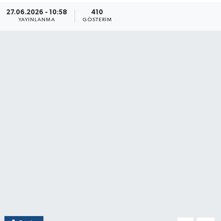
27.06.2026 - 10:58
410
YAYINLANMA
GÖSTERIM