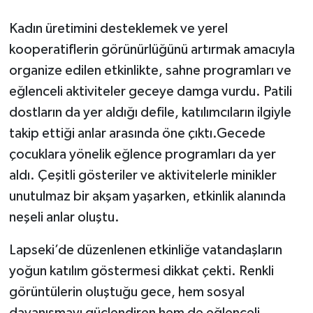
Kadın üretimini desteklemek ve yerel
kooperatiflerin görünürlüğünü artırmak amacıyla
organize edilen etkinlikte, sahne programları ve
eğlenceli aktiviteler geceye damga vurdu. Patili
dostların da yer aldığı defile, katılımcıların ilgiyle
takip ettiği anlar arasında öne çıktı.Gecede
çocuklara yönelik eğlence programları da yer
aldı. Çeşitli gösteriler ve aktivitelerle minikler
unutulmaz bir akşam yaşarken, etkinlik alanında
neşeli anlar oluştu.
Lapseki’de düzenlenen etkinliğe vatandaşların
yoğun katılım göstermesi dikkat çekti. Renkli
görüntülerin oluştuğu gece, hem sosyal