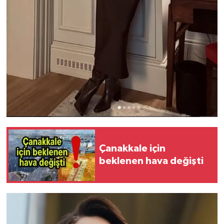
Çanakkale için
beklenen hava değişti