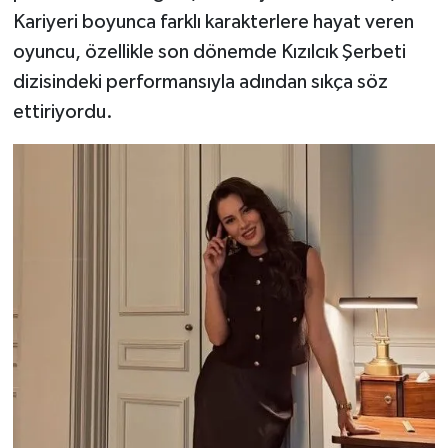
Kariyeri boyunca farklı karakterlere hayat veren
oyuncu, özellikle son dönemde Kızılcık Şerbeti
dizisindeki performansıyla adından sıkça söz
ettiriyordu.