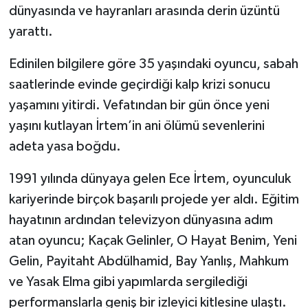
dünyasında ve hayranları arasında derin üzüntü
yarattı.
Edinilen bilgilere göre 35 yaşındaki oyuncu, sabah
saatlerinde evinde geçirdiği kalp krizi sonucu
yaşamını yitirdi. Vefatından bir gün önce yeni
yaşını kutlayan İrtem’in ani ölümü sevenlerini
adeta yasa boğdu.
1991 yılında dünyaya gelen Ece İrtem, oyunculuk
kariyerinde birçok başarılı projede yer aldı. Eğitim
hayatının ardından televizyon dünyasına adım
atan oyuncu; Kaçak Gelinler, O Hayat Benim, Yeni
Gelin, Payitaht Abdülhamid, Bay Yanlış, Mahkum
ve Yasak Elma gibi yapımlarda sergilediği
performanslarla geniş bir izleyici kitlesine ulaştı.