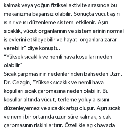
kalmak veya yoğun fiziksel aktivite sırasında bu
mekanizma başarısız olabilir. Sonuçta vücut aşırı
ısınır ve ısı düzenleme sistemi etkilenir. Aşırı
sıcaklık, vücut organlarının ve sistemlerinin normal
işlevlerini etkileyebilir ve hayati organlara zarar
verebilir" diye konuştu.
"Yüksek sıcaklık ve nemli hava koşulları neden
olabilir"
Sıcak çarpmasının nedenlerinden bahseden Uzm.
Dr. Cezgin, "Yüksek sıcaklık ve nemli hava
koşulları sıcak çarpmasına neden olabilir. Bu
koşullar altında vücut, terleme yoluyla ısısını
düzenleyemez ve sıcaklık artışı oluşur. Aşırı sıcak
ve nemli bir ortamda uzun süre kalmak, sıcak
çarpmasının riskini artırır. Özellikle açık havada