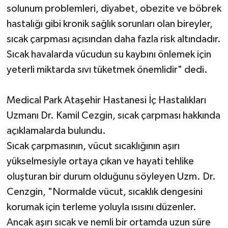
solunum problemleri, diyabet, obezite ve böbrek
hastalığı gibi kronik sağlık sorunları olan bireyler,
sıcak çarpması açısından daha fazla risk altındadır.
Sıcak havalarda vücudun su kaybını önlemek için
yeterli miktarda sıvı tüketmek önemlidir" dedi.
Medical Park Ataşehir Hastanesi İç Hastalıkları
Uzmanı Dr. Kamil Cezgin, sıcak çarpması hakkında
açıklamalarda bulundu.
Sıcak çarpmasının, vücut sıcaklığının aşırı
yükselmesiyle ortaya çıkan ve hayati tehlike
oluşturan bir durum olduğunu söyleyen Uzm. Dr.
Cenzgin, "Normalde vücut, sıcaklık dengesini
korumak için terleme yoluyla ısısını düzenler.
Ancak aşırı sıcak ve nemli bir ortamda uzun süre