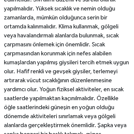
yapılmalıdır. Yüksek sıcaklık ve nemin olduğu
zamanlarda, mümkün olduğunca serin bir
ortamda kalınmalıdır. Klima kullanmak, gölgeli
veya havalandırmalı alanlarda bulunmak, sıcak
çarpmasını önlemek için önemlidir. Sıcak
çarpmasından korunmak için nefes alabilen
kumaşlardan yapılmış giysileri tercih etmek uygun
olur. Hafif renkli ve gevşek giysiler, terlemeyi
artırarak vücut sıcaklığının düzenlenmesine
yardımcı olur. Yoğun fiziksel aktiviteler, en sıcak
saatlerde yapılmaktan kaçınılmalıdır. Özellikle
öğle saatlerindeki güneşin en yoğun olduğu
dönemde aktiviteleri sınırlamak veya gölgeli
alanlarda gerçekleştirmek önemlidir. Şapka veya