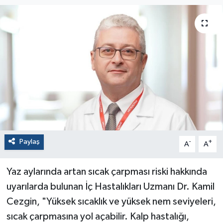
Paylaş
-
+
A
A
Yaz aylarında artan sıcak çarpması riski hakkında
uyarılarda bulunan İç Hastalıkları Uzmanı Dr. Kamil
Cezgin, "Yüksek sıcaklık ve yüksek nem seviyeleri,
sıcak çarpmasına yol açabilir. Kalp hastalığı,