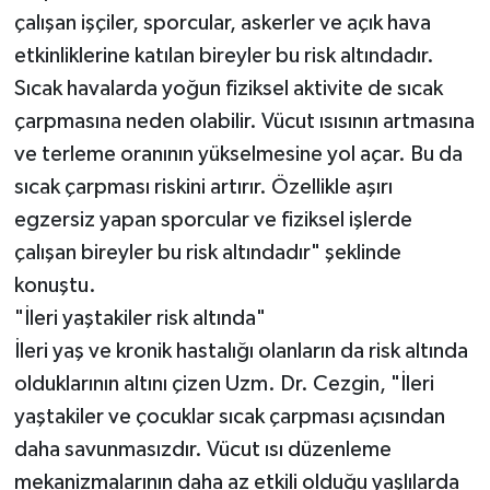
çalışan işçiler, sporcular, askerler ve açık hava
etkinliklerine katılan bireyler bu risk altındadır.
Sıcak havalarda yoğun fiziksel aktivite de sıcak
çarpmasına neden olabilir. Vücut ısısının artmasına
ve terleme oranının yükselmesine yol açar. Bu da
sıcak çarpması riskini artırır. Özellikle aşırı
egzersiz yapan sporcular ve fiziksel işlerde
çalışan bireyler bu risk altındadır" şeklinde
konuştu.
"İleri yaştakiler risk altında"
İleri yaş ve kronik hastalığı olanların da risk altında
olduklarının altını çizen Uzm. Dr. Cezgin, "İleri
yaştakiler ve çocuklar sıcak çarpması açısından
daha savunmasızdır. Vücut ısı düzenleme
mekanizmalarının daha az etkili olduğu yaşlılarda