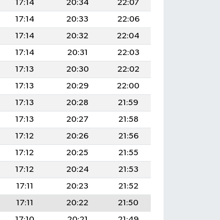
17:14
20:34
22:07
17:14
20:33
22:06
17:14
20:32
22:04
17:14
20:31
22:03
17:13
20:30
22:02
17:13
20:29
22:00
17:13
20:28
21:59
17:13
20:27
21:58
17:12
20:26
21:56
17:12
20:25
21:55
17:12
20:24
21:53
17:11
20:23
21:52
17:11
20:22
21:50
17:10
20:21
21:49