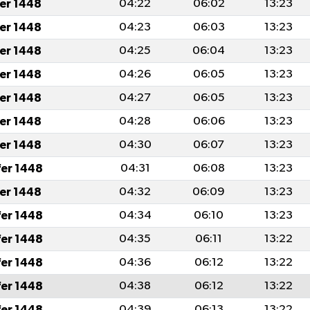
fer 1448
04:22
06:02
13:23
fer 1448
04:23
06:03
13:23
fer 1448
04:25
06:04
13:23
fer 1448
04:26
06:05
13:23
fer 1448
04:27
06:05
13:23
fer 1448
04:28
06:06
13:23
fer 1448
04:30
06:07
13:23
fer 1448
04:31
06:08
13:23
fer 1448
04:32
06:09
13:23
fer 1448
04:34
06:10
13:23
fer 1448
04:35
06:11
13:22
fer 1448
04:36
06:12
13:22
fer 1448
04:38
06:12
13:22
fer 1448
04:39
06:13
13:22