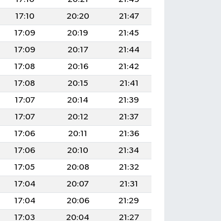
17:10
20:20
21:47
17:09
20:19
21:45
17:09
20:17
21:44
17:08
20:16
21:42
17:08
20:15
21:41
17:07
20:14
21:39
17:07
20:12
21:37
17:06
20:11
21:36
17:06
20:10
21:34
17:05
20:08
21:32
17:04
20:07
21:31
17:04
20:06
21:29
17:03
20:04
21:27