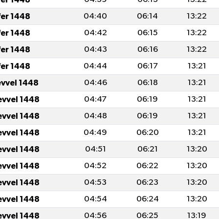
fer 1448
04:40
06:14
13:22
fer 1448
04:42
06:15
13:22
fer 1448
04:43
06:16
13:22
fer 1448
04:44
06:17
13:21
evvel 1448
04:46
06:18
13:21
evvel 1448
04:47
06:19
13:21
evvel 1448
04:48
06:19
13:21
evvel 1448
04:49
06:20
13:21
evvel 1448
04:51
06:21
13:20
evvel 1448
04:52
06:22
13:20
evvel 1448
04:53
06:23
13:20
evvel 1448
04:54
06:24
13:20
evvel 1448
04:56
06:25
13:19