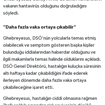
vakanın hantavirüs olduğunu doğruladığını
söyledi.
"Daha fazla vaka ortaya çıkabilir"
Ghebreyesus, DSÖ'nün yolcularla temas etmiş
olabilecek ve semptom gösteren başka kişiler
bulunduğu iddialarından haberdar olduğunu ve
ilgili makamlarla temas halinde olduklarını açıkladı.
DSÖ Genel Direktörü, hastalığın kuluçka süresinin
altı haftaya kadar çıkabildiğini ifade ederek
ilerleyen dönemde daha fazla vaka ortaya
çıkabileceğine işaret etti.
Ghebreyesus, hastalığın ciddi olmasına rağmen