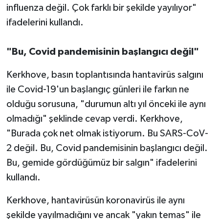
influenza değil. Çok farklı bir şekilde yayılıyor"
ifadelerini kullandı.
"Bu, Covid pandemisinin başlangıcı değil"
Kerkhove, basın toplantısında hantavirüs salgını
ile Covid-19'un başlangıç günleri ile farkın ne
olduğu sorusuna, "durumun altı yıl önceki ile aynı
olmadığı" şeklinde cevap verdi. Kerkhove,
"Burada çok net olmak istiyorum. Bu SARS-CoV-
2 değil. Bu, Covid pandemisinin başlangıcı değil.
Bu, gemide gördüğümüz bir salgın" ifadelerini
kullandı.
Kerkhove, hantavirüsün koronavirüs ile aynı
şekilde yayılmadığını ve ancak "yakın temas" ile