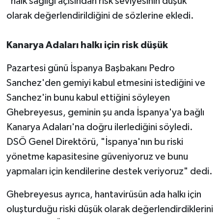
"halk sağlığı açısından risk seviyesinin düşük"
olarak değerlendirildiğini de sözlerine ekledi.
Kanarya Adaları halkı için risk düşük
Pazartesi günü İspanya Başbakanı Pedro
Sanchez'den gemiyi kabul etmesini istediğini ve
Sanchez'in bunu kabul ettiğini söyleyen
Ghebreyesus, geminin şu anda İspanya'ya bağlı
Kanarya Adaları'na doğru ilerlediğini söyledi.
DSÖ Genel Direktörü, "İspanya'nın bu riski
yönetme kapasitesine güveniyoruz ve bunu
yapmaları için kendilerine destek veriyoruz" dedi.
Ghebreyesus ayrıca, hantavirüsün ada halkı için
oluşturduğu riski düşük olarak değerlendirdiklerini