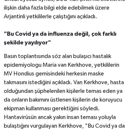
ilişkin daha fazla bilgi elde edebilmek üzere
Arjantinli yetkililerle çalıştığını açıkladı.
"Bu Covid ya da influenza değil, çok farklı
şekilde yayılıyor"
Basın toplantısında söz alan bulaşıcı hastalık
epidemiyologu Maria van Kerkhove, yetkililerin
MV Hondius gemisindeki herkesin maske
takmasını istediğini açıkladı. Van Kerkhove, hasta
olduğundan şüphelenilen kişilerle temas eden ya
da onların bakımını üstlenen kişilerin de koruyucu
ekipman kullanması gerektiğini söyledi.
Hantavirüsün ancak yakın insan teması yoluyla
bulaştığını vurgulayan Kerkhove, "Bu Covid ya da