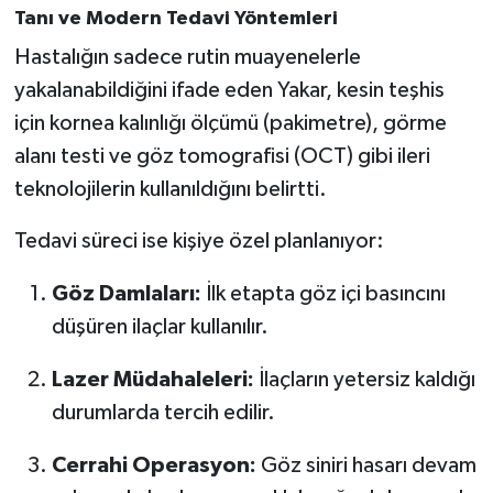
Tanı ve Modern Tedavi Yöntemleri
Hastalığın sadece rutin muayenelerle
yakalanabildiğini ifade eden Yakar, kesin teşhis
için kornea kalınlığı ölçümü (pakimetre), görme
alanı testi ve göz tomografisi (OCT) gibi ileri
teknolojilerin kullanıldığını belirtti.
Tedavi süreci ise kişiye özel planlanıyor:
Göz Damlaları:
İlk etapta göz içi basıncını
düşüren ilaçlar kullanılır.
Lazer Müdahaleleri:
İlaçların yetersiz kaldığı
durumlarda tercih edilir.
Cerrahi Operasyon:
Göz siniri hasarı devam