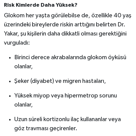
Risk Kimlerde Daha Yüksek?
Glokom her yaşta görülebilse de, özellikle 40 yaş
üzerindeki bireylerde riskin arttığını belirten Dr.
Yakar, şu kişilerin daha dikkatli olması gerektiğini
vurguladı:
Birinci derece akrabalarında glokom öyküsü
olanlar,
Şeker (diyabet) ve migren hastaları,
Yüksek miyop veya hipermetrop sorunu
olanlar,
Uzun süreli kortizonlu ilaç kullananlar veya
göz travması geçirenler.