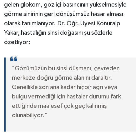
gelen glokom, göz içi basıncının yükselmesiyle
görme sinirinin geri dönüşümsüz hasar alması
olarak tanımlanıyor. Dr. Öğr. Üyesi Konuralp
Yakar, hastalığın sinsi doğasını şu sözlerle
özetliyor:
"Gözümüzün bu sinsi düşmanı, çevreden
merkeze doğru görme alanını daraltır.
Genellikle son ana kadar hiçbir ağrı veya
bulgu vermediği için hastalar durumu fark
ettiğinde maalesef çok geç kalınmış
olunabiliyor."