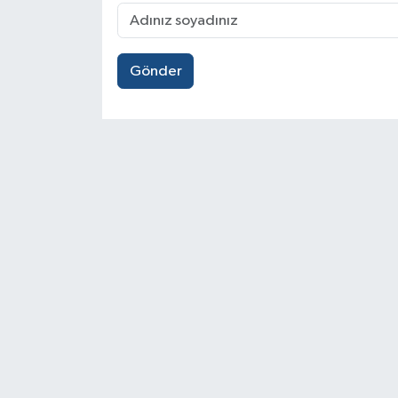
Gönder