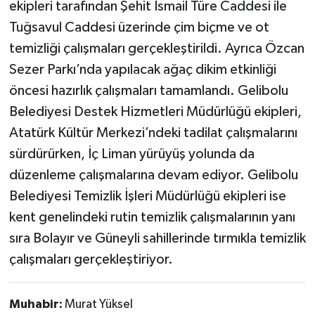
ekipleri tarafından Şehit İsmail Türe Caddesi ile
Tuğsavul Caddesi üzerinde çim biçme ve ot
temizliği çalışmaları gerçekleştirildi. Ayrıca Özcan
Sezer Parkı’nda yapılacak ağaç dikim etkinliği
öncesi hazırlık çalışmaları tamamlandı. Gelibolu
Belediyesi Destek Hizmetleri Müdürlüğü ekipleri,
Atatürk Kültür Merkezi’ndeki tadilat çalışmalarını
sürdürürken, İç Liman yürüyüş yolunda da
düzenleme çalışmalarına devam ediyor. Gelibolu
Belediyesi Temizlik İşleri Müdürlüğü ekipleri ise
kent genelindeki rutin temizlik çalışmalarının yanı
sıra Bolayır ve Güneyli sahillerinde tırmıkla temizlik
çalışmaları gerçekleştiriyor.
Muhabir:
Murat Yüksel