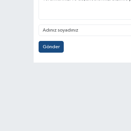
Gönder