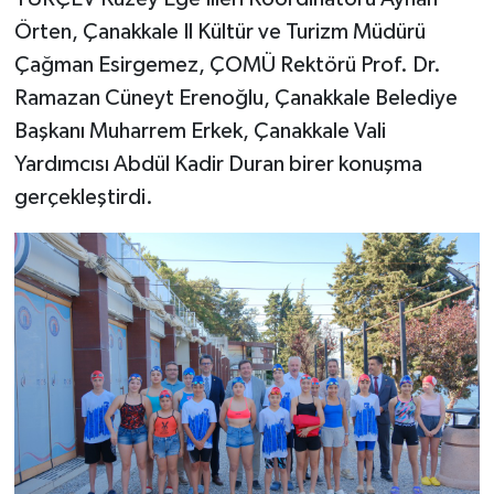
Örten, Çanakkale Il Kültür ve Turizm Müdürü
Çağman Esirgemez, ÇOMÜ Rektörü Prof. Dr.
Ramazan Cüneyt Erenoğlu, Çanakkale Belediye
Başkanı Muharrem Erkek, Çanakkale Vali
Yardımcısı Abdül Kadir Duran birer konuşma
gerçekleştirdi.