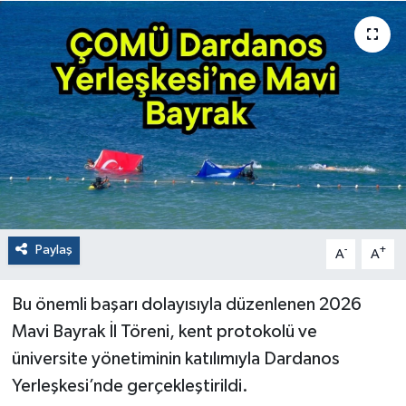
Paylaş
-
+
A
A
Bu önemli başarı dolayısıyla düzenlenen 2026
Mavi Bayrak İl Töreni, kent protokolü ve
üniversite yönetiminin katılımıyla Dardanos
Yerleşkesi’nde gerçekleştirildi.