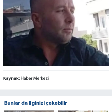
Kaynak:
Haber Merkezi
Bunlar da ilginizi çekebilir